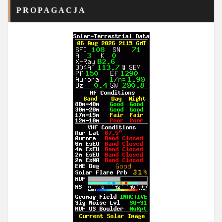
PROPAGACJA