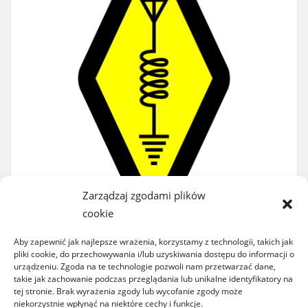
Zarządzaj zgodami plików
cookie
Aby zapewnić jak najlepsze wrażenia, korzystamy z technologii, takich jak
pliki cookie, do przechowywania i/lub uzyskiwania dostępu do informacji o
urządzeniu. Zgoda na te technologie pozwoli nam przetwarzać dane,
takie jak zachowanie podczas przeglądania lub unikalne identyfikatory na
tej stronie. Brak wyrażenia zgody lub wycofanie zgody może
niekorzystnie wpłynąć na niektóre cechy i funkcje.