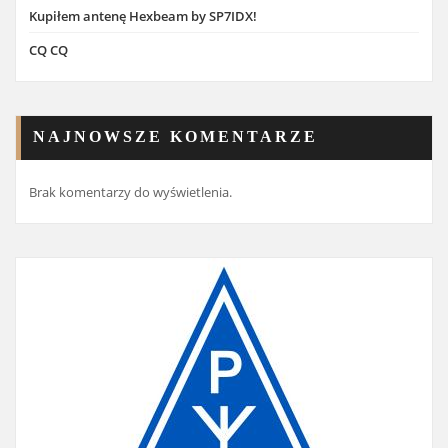
Kupiłem antenę Hexbeam by SP7IDX!
CQ CQ
NAJNOWSZE KOMENTARZE
Brak komentarzy do wyświetlenia.