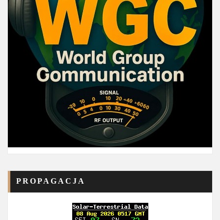
PROPAGACJA